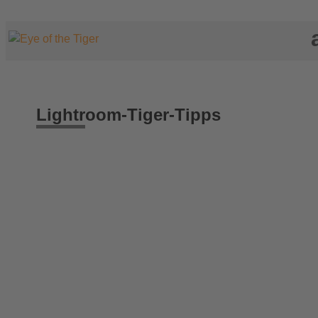
Lightroom-Tiger-Tipps