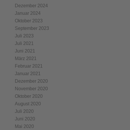
Dezember 2024
Januar 2024
Oktober 2023
September 2023
Juli 2023
Juli 2021
Juni 2021
März 2021
Februar 2021
Januar 2021
Dezember 2020
November 2020
Oktober 2020
August 2020
Juli 2020
Juni 2020
Mai 2020