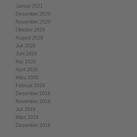
Januar 2021
Dezember 2020
November 2020
Oktober 2020
August 2020
Juli 2020
Juni 2020
Mai 2020
April 2020
März 2020
Februar 2020
Dezember 2019
November 2019
Juli 2019
März 2019
Dezember 2018