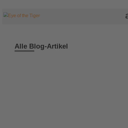
Alle Blog-Artikel