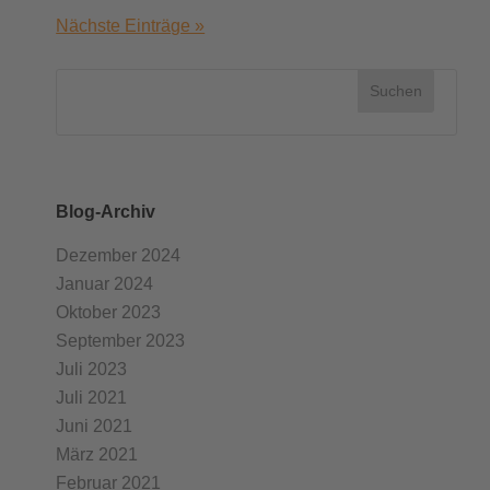
Nächste Einträge »
Blog-Archiv
Dezember 2024
Januar 2024
Oktober 2023
September 2023
Juli 2023
Juli 2021
Juni 2021
März 2021
Februar 2021