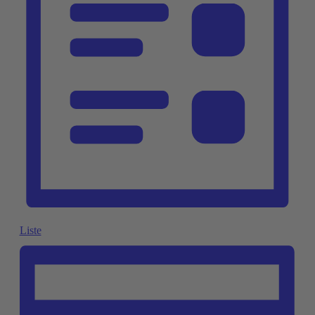
Liste