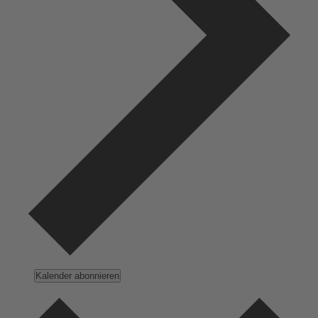
Kalender abonnieren