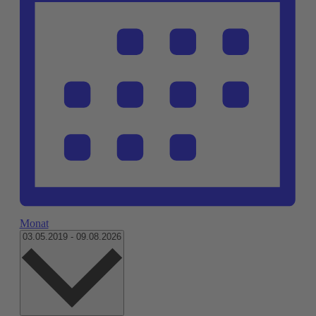
Monat
Datum
03.05.2019
-
09.08.2026
wählen.