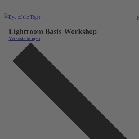
Lightroom Basis-Workshop
Veranstaltungen