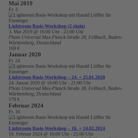
Mai 2019
Fr.
3
Lightroom Basis-Workshop (2-tägig)
3. Mai 2019 @ 16:00 Uhr
-
21:00 Uhr
Photo Universal
Max-Planck-Straße 28, Fellbach, Baden-
Württemberg, Deutschland
169 €
Januar 2020
Fr.
24
Lightroom Basis-Workshop – 24. + 25.01.2020
24. Januar 2020 @ 16:00 Uhr
-
21:00 Uhr
Photo Universal
Max-Planck-Straße 28, Fellbach, Baden-
Württemberg, Deutschland
179 €
Februar 2024
Fr.
16
Lightroom Basis-Workshop – 16. + 24.02.2024
16. Februar 2024 @ 16:00 Uhr
-
21:00 Uhr