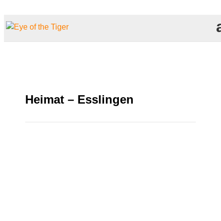
Heimat – Esslingen