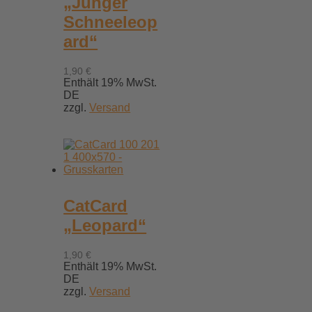
„Junger
Schneeleop
ard“
1,90
€
Enthält 19% MwSt.
DE
zzgl.
Versand
CatCard
„Leopard“
1,90
€
Enthält 19% MwSt.
DE
zzgl.
Versand