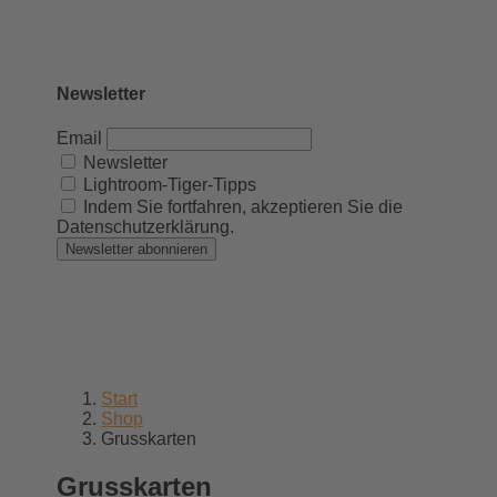
Newsletter
Email
Newsletter
Lightroom-Tiger-Tipps
Indem Sie fortfahren, akzeptieren Sie die
Datenschutzerklärung.
Start
Shop
Grusskarten
Grusskarten