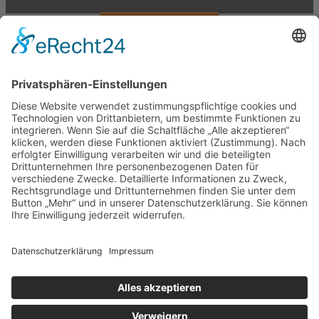
Vertrag widerrufen
×