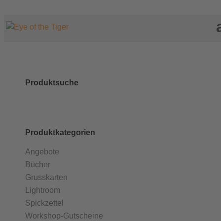
Produktsuche
Produktkategorien
Angebote
Bücher
Grusskarten
Lightroom
Spickzettel
Workshop-Gutscheine