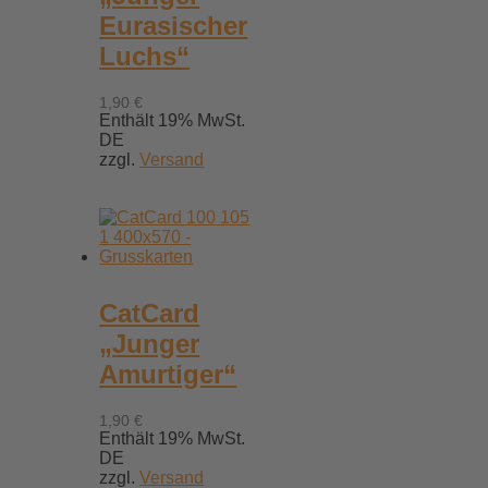
Eurasischer
Luchs“
1,90
€
Enthält 19% MwSt.
DE
zzgl.
Versand
CatCard
„Junger
Amurtiger“
1,90
€
Enthält 19% MwSt.
DE
zzgl.
Versand