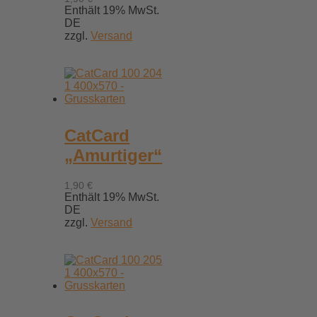
Enthält 19% MwSt.
DE
zzgl.
Versand
CatCard
„Amurtiger“
1,90
€
Enthält 19% MwSt.
DE
zzgl.
Versand