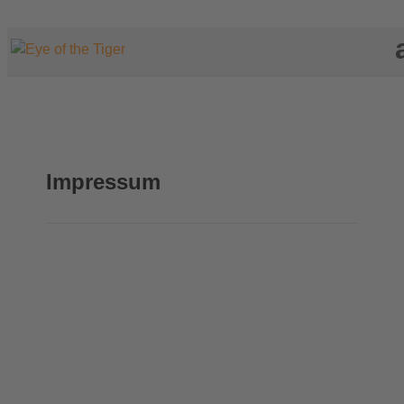
Impressum