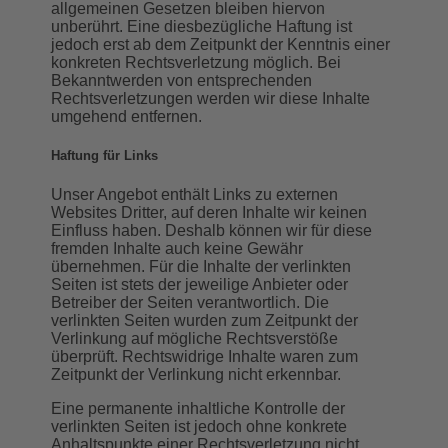
allgemeinen Gesetzen bleiben hiervon
unberührt. Eine diesbezügliche Haftung ist
jedoch erst ab dem Zeitpunkt der Kenntnis einer
konkreten Rechtsverletzung möglich. Bei
Bekanntwerden von entsprechenden
Rechtsverletzungen werden wir diese Inhalte
umgehend entfernen.
Haftung für Links
Unser Angebot enthält Links zu externen
Websites Dritter, auf deren Inhalte wir keinen
Einfluss haben. Deshalb können wir für diese
fremden Inhalte auch keine Gewähr
übernehmen. Für die Inhalte der verlinkten
Seiten ist stets der jeweilige Anbieter oder
Betreiber der Seiten verantwortlich. Die
verlinkten Seiten wurden zum Zeitpunkt der
Verlinkung auf mögliche Rechtsverstöße
überprüft. Rechtswidrige Inhalte waren zum
Zeitpunkt der Verlinkung nicht erkennbar.
Eine permanente inhaltliche Kontrolle der
verlinkten Seiten ist jedoch ohne konkrete
Anhaltspunkte einer Rechtsverletzung nicht