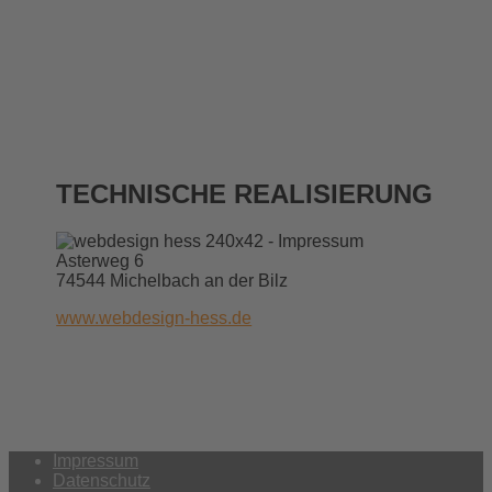
TECHNISCHE REALISIERUNG
Asterweg 6
74544 Michelbach an der Bilz
www.webdesign-hess.de
Impressum
Datenschutz