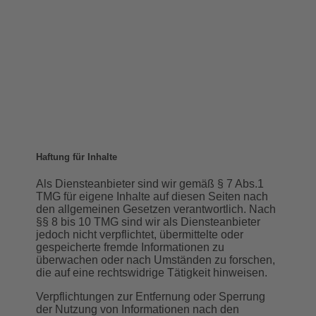
Haftung für Inhalte
Als Diensteanbieter sind wir gemäß § 7 Abs.1
TMG für eigene Inhalte auf diesen Seiten nach
den allgemeinen Gesetzen verantwortlich. Nach
§§ 8 bis 10 TMG sind wir als Diensteanbieter
jedoch nicht verpflichtet, übermittelte oder
gespeicherte fremde Informationen zu
überwachen oder nach Umständen zu forschen,
die auf eine rechtswidrige Tätigkeit hinweisen.
Verpflichtungen zur Entfernung oder Sperrung
der Nutzung von Informationen nach den