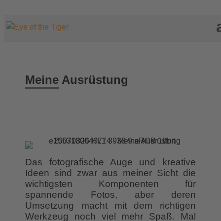
Meine Ausrüstung
Das fotografische Auge und kreative
Ideen sind zwar aus meiner Sicht die
wichtigsten Komponenten für
spannende Fotos, aber deren
Umsetzung macht mit dem richtigen
Werkzeug noch viel mehr Spaß. Mal