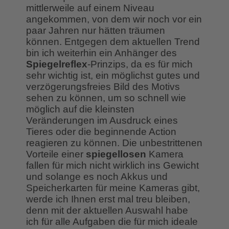
mittlerweile auf einem Niveau
angekommen, von dem wir noch vor ein
paar Jahren nur hätten träumen
können. Entgegen dem aktuellen Trend
bin ich weiterhin ein Anhänger des
Spiegelreflex
-Prinzips, da
es
für mich
sehr wichtig ist, ein möglichst gutes und
verzögerungsfreies Bild des Motivs
sehen zu können, um so schnell wie
möglich auf die kleinsten
Veränderungen im Ausdruck eines
Tieres oder die beginnende Action
reagieren zu können. Die unbestrittenen
Vorteile einer
spiegellosen
Kamera
fallen für mich nicht wirklich ins Gewicht
und solange es noch Akkus und
Speicherkarten für meine Kameras gibt,
werde ich Ihnen erst mal treu bleiben,
denn mit der aktuellen Auswahl habe
ich für alle Aufgaben die für mich ideale