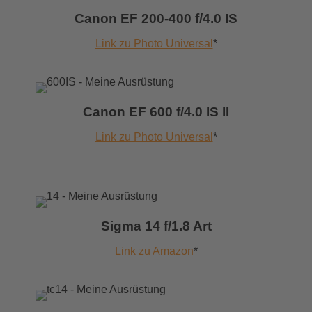
Canon EF 200-400 f/4.0 IS
Link zu Photo Universal
*
Canon EF 600 f/4.0 IS II
Link zu Photo Universal
*
Sigma 14 f/1.8 Art
Link zu Amazon
*