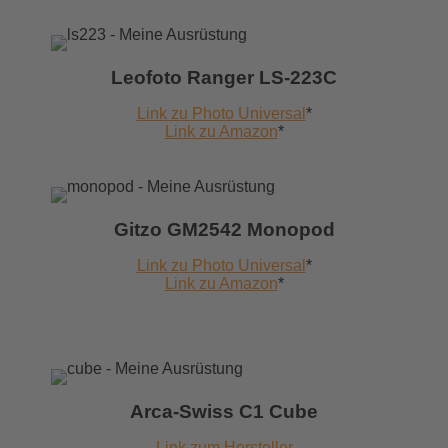
Leofoto Ranger LS-223C
Link zu Photo Universal
*
Link zu Amazon
*
Gitzo GM2542 Monopod
Link zu Photo Universal
*
Link zu Amazon
*
Arca-Swiss C1 Cube
Link zum Hersteller