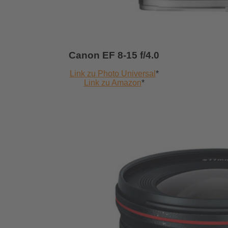
Canon EF 8-15 f/4.0
Link zu Photo Universal
*
Link zu Amazon
*