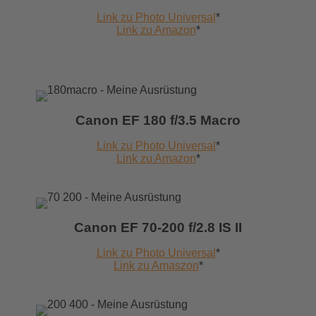
Link zu Photo Universal
*
Link zu Amazon
*
Canon EF 180 f/3.5 Macro
Link zu Photo Universal
*
Link zu Amazon
*
Canon EF 70-200 f/2.8 IS II
Link zu Photo Universal
*
Link zu Amaszon
*