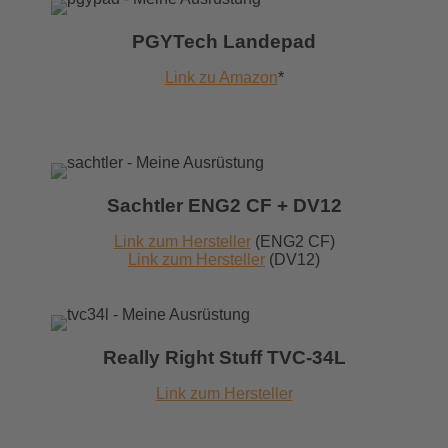
PGYTech Landepad
Link zu Amazon
*
Sachtler ENG2 CF + DV12
Link zum Hersteller
(ENG2 CF)
Link zum Hersteller
(DV12)
Really Right Stuff TVC-34L
Link zum Hersteller