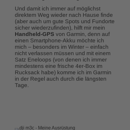
Und damit ich immer auf möglichst
direktem Weg wieder nach Hause finde
(aber auch um gute Spots und Fundorte
sicher wiederzufinden), hilft mir mein
Handheld-GPS
von Garmin, denn auf
einen Smartphone-Akku möchte ich
mich – besonders im Winter – einfach
nicht verlassen müssen und mit einem
Satz Eneloops (von denen ich immer
mindestens eine frische 4er-Box im
Rucksack habe) komme ich im Garmin
in der Regel auch durch die längsten
Tage.