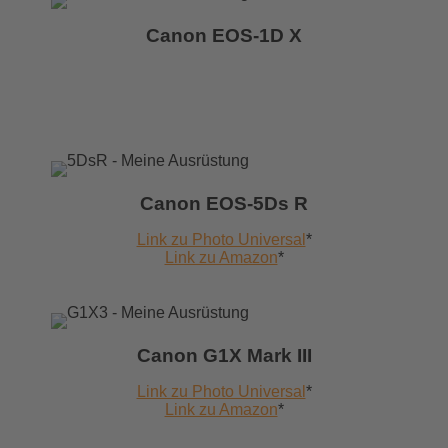
Canon EOS-1D X
Canon EOS-5Ds R
Link zu Photo Universal
*
Link zu Amazon
*
Canon G1X Mark III
Link zu Photo Universal
*
Link zu Amazon
*