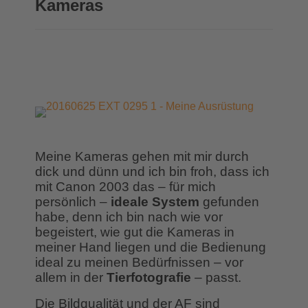
Kameras
Meine Kameras gehen mit mir durch
dick und dünn und ich bin froh, dass ich
mit Canon 2003 das – für mich
persönlich –
ideale System
gefunden
habe, denn ich bin nach wie vor
begeistert, wie gut die Kameras in
meiner Hand liegen und die Bedienung
ideal zu meinen Bedürfnissen – vor
allem in der
Tierfotografie
– passt.
Die Bildqualität und der AF sind