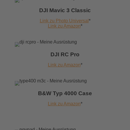
DJI Mavic 3 Classic
Link zu Photo Universal
*
Link zu Amazon
*
DJI RC Pro
Link zu Amazon
*
B&W Typ 4000 Case
Link zu Amazon
*