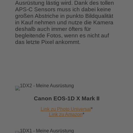
Ausrüstung lästig wird. Dank des tollen
APS-C Sensors muss ich dabei keine
großen Abstriche in punkto Bildqualität
in Kauf nehmen und nutze die Kamera
deshalb auch immer öfters für
begleitende Fotos, wenn es nicht auf
das letzte Pixel ankommt.
Canon EOS-1D X Mark II
Link zu Photo Universal
*
Link zu Amazon
*