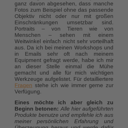
ganz davon abgesehen, dass manche
Fotos zum Beispiel ohne das passende
Objektiv nicht oder nur mit großen
Einschränkungen umsetzbar sind.
Portraits – von Tieren wie von
Menschen – sehen mit einem
Weitwinkel einfach nicht sehr vorteilhaft
aus. Da ich bei meinen Workshops und
in Emails sehr oft nach meinem
Equipment gefragt werde, habe ich mir
an dieser Stelle einmal die Mühe
gemacht und alle für mich wichtigen
Werkzeuge aufgelistet. Für detailliertere
Fragen
stehe ich wie immer gerne zur
Verfügung.
Eines möchte ich aber gleich zu
Beginn betonen:
Alle hier aufgeführten
Produkte benutze und empfehle ich aus
meiner persönlichen Erfahrung und
Überzeugung heraus und werde dafür