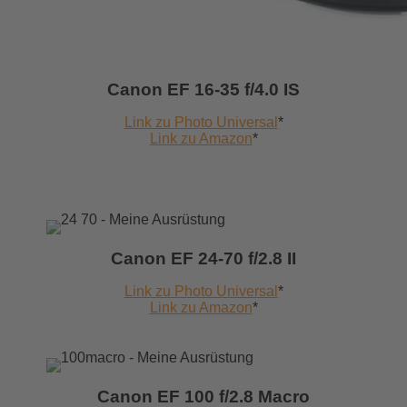
Canon EF 16-35 f/4.0 IS
Link zu Photo Universal
*
Link zu Amazon
*
Canon EF 24-70 f/2.8 II
Link zu Photo Universal
*
Link zu Amazon
*
Canon EF 100 f/2.8 Macro