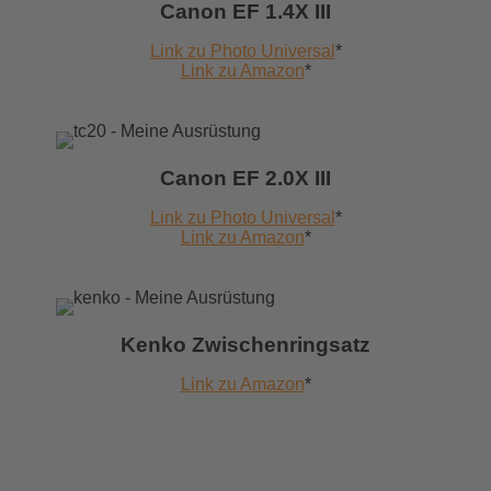
Canon EF 1.4X III
Link zu Photo Universal
*
Link zu Amazon
*
Canon EF 2.0X III
Link zu Photo Universal
*
Link zu Amazon
*
Kenko Zwischenringsatz
Link zu Amazon
*