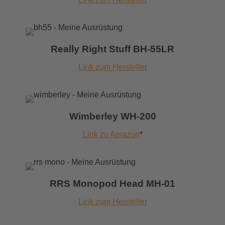
Really Right Stuff BH-55LR
Link zum Hersteller
Wimberley WH-200
Link zu Amazon
*
RRS Monopod Head MH-01
Link zum Hersteller