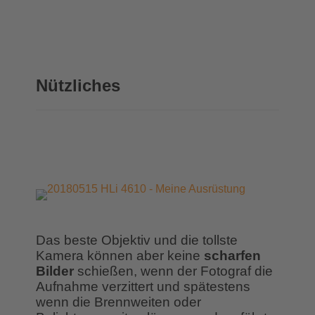
Nützliches
Das beste Objektiv und die tollste
Kamera können aber keine
scharfen
Bilder
schießen, wenn der Fotograf die
Aufnahme verzittert und spätestens
wenn die Brennweiten oder