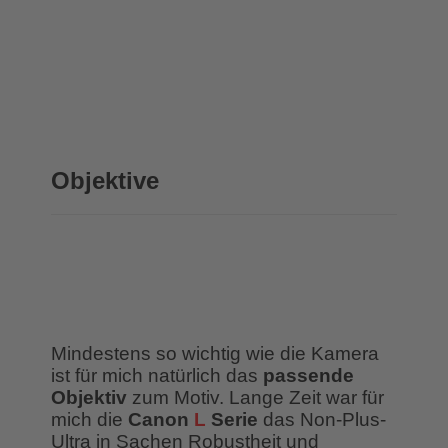
Objektive
Mindestens so wichtig wie die Kamera
ist für mich natürlich das
passende
Objektiv
zum Motiv. Lange Zeit war für
mich die
Canon
L
Serie
das Non-Plus-
Ultra in Sachen Robustheit und