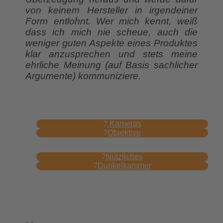
von keinem Hersteller in irgendeiner
Form entlohnt. Wer mich kennt, weiß
dass ich mich nie scheue, auch die
weniger guten Aspekte eines Produktes
klar anzusprechen und stets meine
ehrliche Meinung (auf Basis sachlicher
Argumente) kommuniziere.
Kameras
Objektive
Nützliches
Dunkelkammer