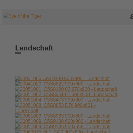
Landschaft