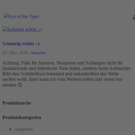
Schaurig schön :-)
29. März 2020
|
Aktuelles
Achtung: Falls Ihr Spinnen, Skorpione und Schlangen nicht für
faszinierende und ästhetische Tiere haltet, sondern beim Aufmacher-
Bild eher Schüttelfrost bekommt und unkontrolliert das Weite
suchen wollt, dann kann ich vom Weiterscrollen und -lesen nur
abraten 😉
Produktsuche
Produktkategorien
Angebote