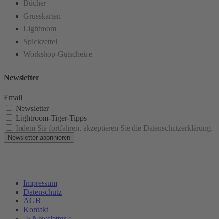
Bücher
Grusskarten
Lightroom
Spickzettel
Workshop-Gutscheine
Newsletter
Email
Newsletter
Lightroom-Tiger-Tipps
Indem Sie fortfahren, akzeptieren Sie die Datenschutzerklärung.
Impressum
Datenschutz
AGB
Kontakt
-> Newsletter <-