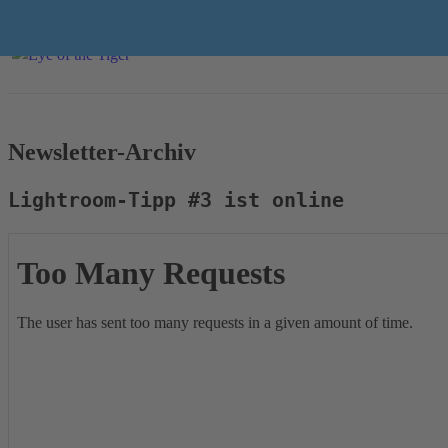
Newsletter-Archiv
Lightroom-Tipp #3 ist online