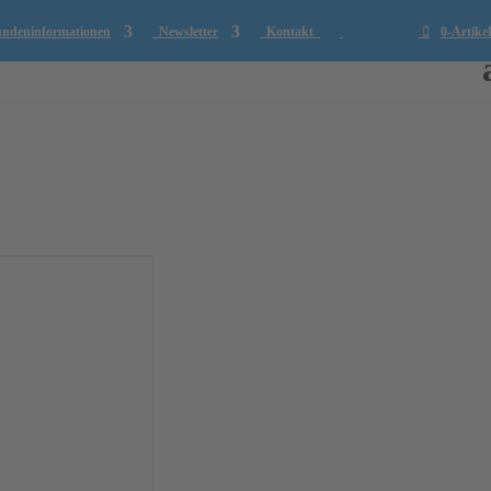
deninformationen
Newsletter
Kontakt
0-Artikel