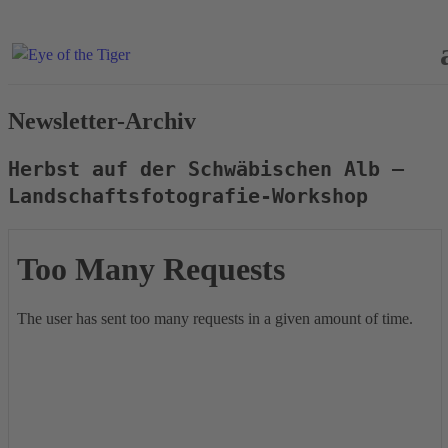
Newsletter-Archiv
Herbst auf der Schwäbischen Alb –
Landschaftsfotografie-Workshop