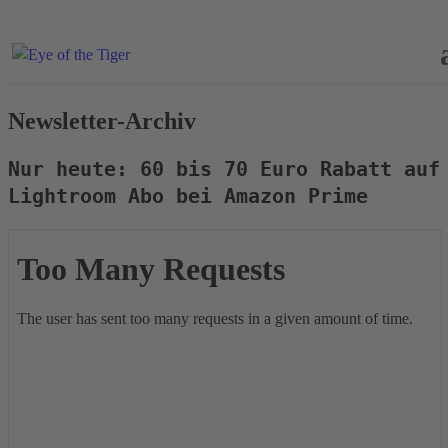
Newsletter-Archiv
Nur heute: 60 bis 70 Euro Rabatt auf
Lightroom Abo bei Amazon Prime