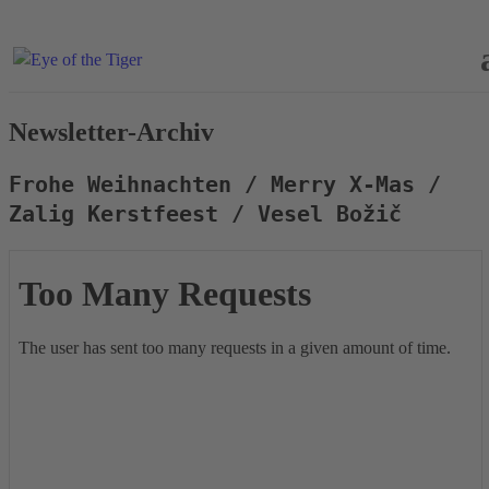
Newsletter-Archiv
Frohe Weihnachten / Merry X-Mas /
Zalig Kerstfeest / Vesel Božič