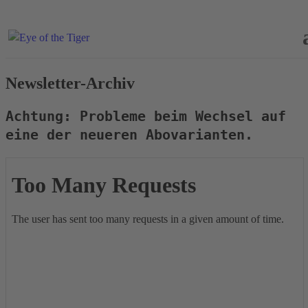
Newsletter-Archiv
Achtung: Probleme beim Wechsel auf
eine der neueren Abovarianten.