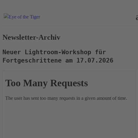
Newsletter-Archiv
Neuer Lightroom-Workshop für
Fortgeschrittene am 17.07.2026