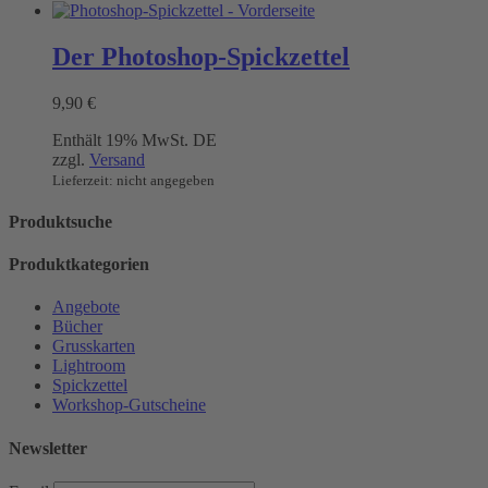
Der Photoshop-Spickzettel
9,90
€
Enthält 19% MwSt. DE
zzgl.
Versand
Lieferzeit: nicht angegeben
Produktsuche
Produktkategorien
Angebote
Bücher
Grusskarten
Lightroom
Spickzettel
Workshop-Gutscheine
Newsletter