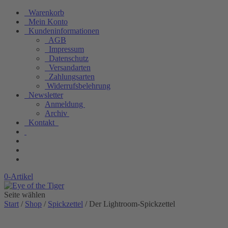
Warenkorb
Mein Konto
Kundeninformationen
AGB
Impressum
Datenschutz
Versandarten
Zahlungsarten
Widerrufsbelehrung
Newsletter
Anmeldung
Archiv
Kontakt
0-Artikel
Seite wählen
Start
/
Shop
/
Spickzettel
/ Der Lightroom-Spickzettel