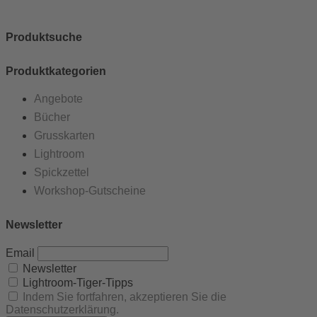
Produktsuche
Produktkategorien
Angebote
Bücher
Grusskarten
Lightroom
Spickzettel
Workshop-Gutscheine
Newsletter
Email
Newsletter
Lightroom-Tiger-Tipps
Indem Sie fortfahren, akzeptieren Sie die
Datenschutzerklärung.