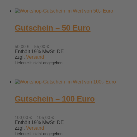
Gutschein – 50 Euro
Preisspanne:
50,00
€
–
55,00
€
50,00 €
Enthält 19% MwSt. DE
bis
zzgl.
Versand
55,00 €
Lieferzeit: nicht angegeben
Gutschein – 100 Euro
Preisspanne:
100,00
€
–
105,00
€
100,00 €
Enthält 19% MwSt. DE
bis
zzgl.
Versand
105,00 €
Lieferzeit: nicht angegeben