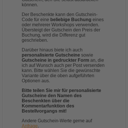
können.
Der Beschenkte kann den Gutschein-
Code für eine
beliebige Buchung
eines
oder mehrerer Workshops verwenden.
Übersteigt der Gutschein den Preis der
Buchung, wird die Differenz gut
geschrieben.
Darüber hinaus biete ich auch
personalisierte Gutscheine
sowie
Gutscheine in gedruckter Form
an, die
ich auf Wunsch auch per Post versenden
kann. Bitte wählen Sie die gewünschte
Variante über die oben aufgeführten
Optionen aus.
Bitte teilen Sie mir für personalisierte
Gutscheine den Namen des
Beschenkten über die
Kommentarfunktion des
Bestellvorgangs mit!
Andere Gutschein-Werte gerne auf
Anfrage
.