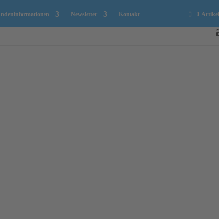
deninformationen
Newsletter
Kontakt
0-Artikel