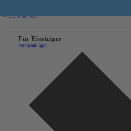
Für Einsteiger
Veranstaltungen