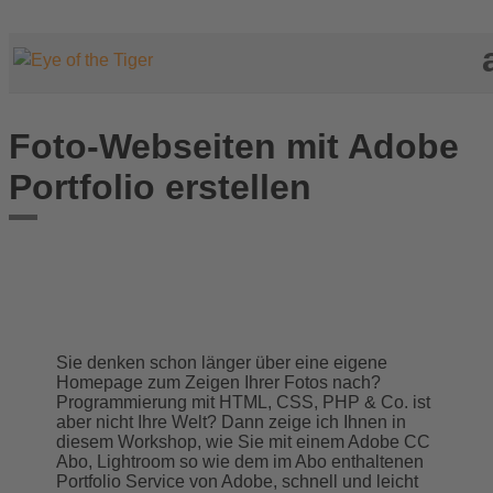
Foto-Webseiten mit Adobe
Portfolio erstellen
Sie denken schon länger über eine eigene
Homepage zum Zeigen Ihrer Fotos nach?
Programmierung mit HTML, CSS, PHP & Co. ist
aber nicht Ihre Welt? Dann zeige ich Ihnen in
diesem Workshop, wie Sie mit einem Adobe CC
Abo, Lightroom so wie dem im Abo enthaltenen
Portfolio Service von Adobe, schnell und leicht