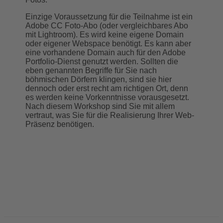
Einzige Voraussetzung für die Teilnahme ist ein
Adobe CC Foto-Abo (oder vergleichbares Abo
mit Lightroom). Es wird keine eigene Domain
oder eigener Webspace benötigt. Es kann aber
eine vorhandene Domain auch für den Adobe
Portfolio-Dienst genutzt werden. Sollten die
eben genannten Begriffe für Sie nach
böhmischen Dörfern klingen, sind sie hier
dennoch oder erst recht am richtigen Ort, denn
es werden keine Vorkenntnisse vorausgesetzt.
Nach diesem Workshop sind Sie mit allem
vertraut, was Sie für die Realisierung Ihrer Web-
Präsenz benötigen.