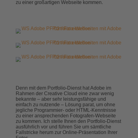
zu einer großartigen Webseite kommen.
Denn mit dem Portfolio-Dienst hat Adobe im
Rahmen der Creative Cloud eine zwar wenig
bekannte – aber sehr leistungsfähige und
einfach zu nutzende – Lösung parat, um ohne
jegliche Programmier- oder HTML-Kenntnisse
zu einer ansprechenden Fotografen-Webseite
zu kommen. Ich stelle Ihnen den Portfolio-Dienst
ausführlich vor und führen Sie um sämtliche
Fallstricke herum zur Online-Präsentation Ihrer
Fotos.