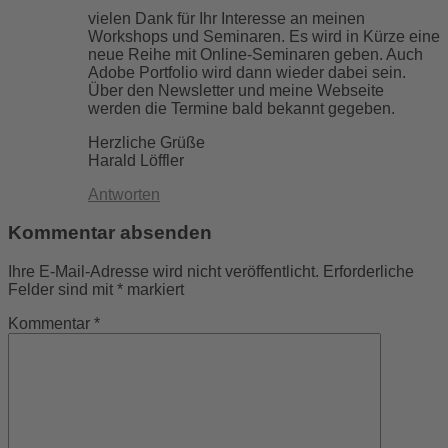
vielen Dank für Ihr Interesse an meinen
Workshops und Seminaren. Es wird in Kürze eine
neue Reihe mit Online-Seminaren geben. Auch
Adobe Portfolio wird dann wieder dabei sein.
Über den Newsletter und meine Webseite
werden die Termine bald bekannt gegeben.
Herzliche Grüße
Harald Löffler
Antworten
Kommentar absenden
Ihre E-Mail-Adresse wird nicht veröffentlicht.
Erforderliche
Felder sind mit
*
markiert
Kommentar
*