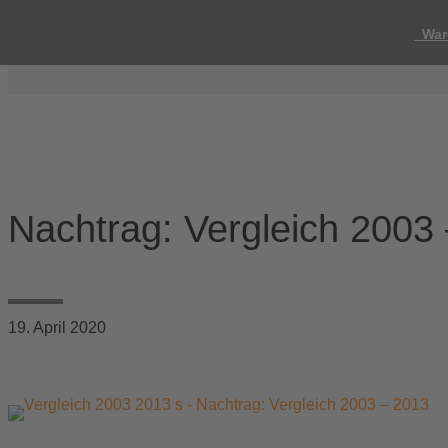
War
Nachtrag: Vergleich 2003
19. April 2020