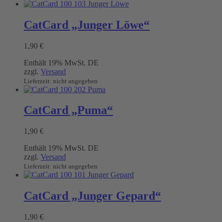
CatCard „Junger Löwe“
1,90
€
Enthält 19% MwSt. DE
zzgl.
Versand
Lieferzeit: nicht angegeben
CatCard „Puma“
1,90
€
Enthält 19% MwSt. DE
zzgl.
Versand
Lieferzeit: nicht angegeben
CatCard „Junger Gepard“
1,90
€