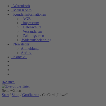
Warenkorb
Mein Konto
Kundeninformationen
AGB
Impressum
Datenschutz
Versandarten
Zahlungsarten
Widerrufsbelehrung
Newsletter
Anmeldung
Archiv
Kontakt
0-Artikel
Seite wählen
Start
/
Shop
/
Grußkarten
/ CatCard „Löwe“