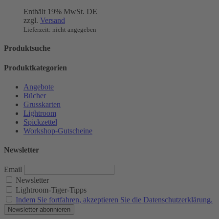
Enthält 19% MwSt. DE
zzgl.
Versand
Lieferzeit: nicht angegeben
Produktsuche
Produktkategorien
Angebote
Bücher
Grusskarten
Lightroom
Spickzettel
Workshop-Gutscheine
Newsletter
Email
Newsletter
Lightroom-Tiger-Tipps
Indem Sie fortfahren, akzeptieren Sie die Datenschutzerklärung.