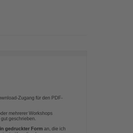
wnload-Zugang für den PDF-
oder mehrerer Workshops
 gut geschrieben.
in gedruckter Form
an, die ich