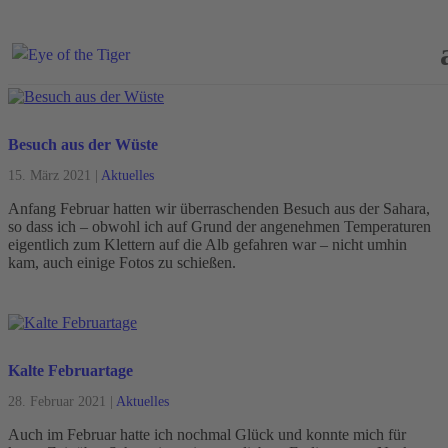
Besuch aus der Wüste
15. März 2021
|
Aktuelles
Anfang Februar hatten wir überraschenden Besuch aus der Sahara,
so dass ich – obwohl ich auf Grund der angenehmen Temperaturen
eigentlich zum Klettern auf die Alb gefahren war – nicht umhin
kam, auch einige Fotos zu schießen.
Kalte Februartage
28. Februar 2021
|
Aktuelles
Auch im Februar hatte ich nochmal Glück und konnte mich für