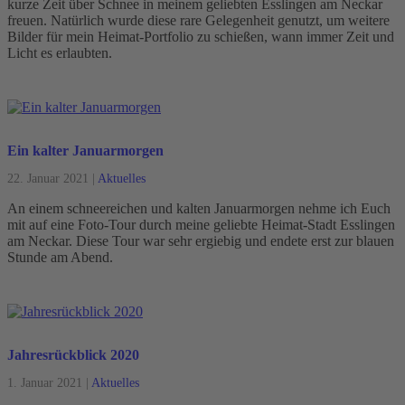
kurze Zeit über Schnee in meinem geliebten Esslingen am Neckar
freuen. Natürlich wurde diese rare Gelegenheit genutzt, um weitere
Bilder für mein Heimat-Portfolio zu schießen, wann immer Zeit und
Licht es erlaubten.
Ein kalter Januarmorgen
22. Januar 2021
|
Aktuelles
An einem schneereichen und kalten Januarmorgen nehme ich Euch
mit auf eine Foto-Tour durch meine geliebte Heimat-Stadt Esslingen
am Neckar. Diese Tour war sehr ergiebig und endete erst zur blauen
Stunde am Abend.
Jahresrückblick 2020
1. Januar 2021
|
Aktuelles