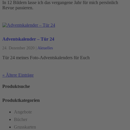
In 12 Bildern lasse ich das vergangene Jahr für mich persönlich
Revue passieren.
Adventskalender – Tür 24
24. Dezember 2020
|
Aktuelles
Tür 24 meines Foto-Adventskalenders für Euch
« Ältere Einträge
Produktsuche
Produktkategorien
Angebote
Bücher
Grusskarten