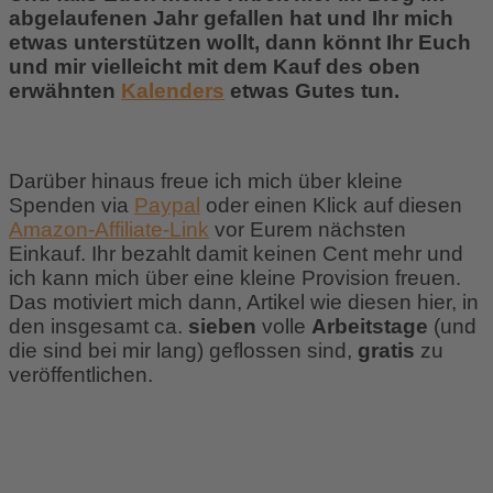
abgelaufenen Jahr gefallen hat und Ihr mich
etwas unterstützen wollt, dann könnt Ihr Euch
und mir vielleicht mit dem Kauf des oben
erwähnten
Kalenders
etwas Gutes tun.
Darüber hinaus freue ich mich über kleine
Spenden via
Paypal
oder einen Klick auf diesen
Amazon-Affiliate-Link
vor Eurem nächsten
Einkauf. Ihr bezahlt damit keinen Cent mehr und
ich kann mich über eine kleine Provision freuen.
Das motiviert mich dann, Artikel wie diesen hier, in
den insgesamt ca.
sieben
volle
Arbeitstage
(und
die sind bei mir lang) geflossen sind,
gratis
zu
veröffentlichen.