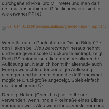
durchgehend Pixel pro Millimeter und man darf
erst mal ausprobieren. Glücklicherweise sind es
wie erwartet PPI 😉
Wenn Ihr nun in Photoshop im Dialog Bildgröße
den Haken bei „
Neu berechnen
“ heraus nehmt
und Eure gewünschte Druckbreite eintragt, zeigt
Euch PS automatisch die daraus resultierende
Auflösung an. Natürlich könnt Ihr alternativ auch
Eure gewünschte oder benötigte Auflösung
eintragen und bekommt dann die dafür maximal
mögliche Druckgröße angezeigt. Spielt einfach
mal damit herum 🙂
Der o.g. Haken (Checkbox) solltet Ihr nur
verwenden, wenn Ihr die Pixelmaße eines Bildes
verändern wollt. Also wenn Ihr es verkleinern oder