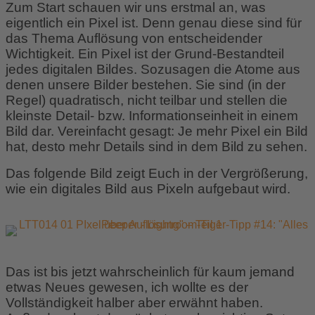
Zum Start schauen wir uns erstmal an, was
eigentlich ein Pixel ist. Denn genau diese sind für
das Thema Auflösung von entscheidender
Wichtigkeit. Ein Pixel ist der Grund-Bestandteil
jedes digitalen Bildes. Sozusagen die Atome aus
denen unsere Bilder bestehen. Sie sind (in der
Regel) quadratisch, nicht teilbar und stellen die
kleinste Detail- bzw. Informationseinheit in einem
Bild dar. Vereinfacht gesagt: Je mehr Pixel ein Bild
hat, desto mehr Details sind in dem Bild zu sehen.
Das folgende Bild zeigt Euch in der Vergrößerung,
wie ein digitales Bild aus Pixeln aufgebaut wird.
Das ist bis jetzt wahrscheinlich für kaum jemand
etwas Neues gewesen, ich wollte es der
Vollständigkeit halber aber erwähnt haben.