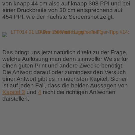
von knapp 44 cm also auf knapp 308 PPI und bei
einer Druckbreite von 30 cm entsprechend auf
454 PPI, wie der nächste Screenshot zeigt.
Das bringt uns jetzt natürlich direkt zu der Frage,
welche Auflösung man denn sinnvoller Weise für
einen guten Print und andere Zwecke benötigt.
Die Antwort darauf oder zumindest den Versuch
einer Antwort gibt es im nächsten Kapitel. Sicher
ist auf jeden Fall, dass die beiden Aussagen von
Kapitel 3
und
4
nicht die richtigen Antworten
darstellen.