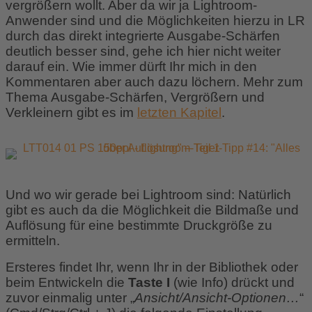
vergrößern wollt. Aber da wir ja Lightroom-
Anwender sind und die Möglichkeiten hierzu in LR
durch das direkt integrierte Ausgabe-Schärfen
deutlich besser sind, gehe ich hier nicht weiter
darauf ein. Wie immer dürft Ihr mich in den
Kommentaren aber auch dazu löchern. Mehr zum
Thema Ausgabe-Schärfen, Vergrößern und
Verkleinern gibt es im
letzten Kapitel
.
Und wo wir gerade bei Lightroom sind: Natürlich
gibt es auch da die Möglichkeit die Bildmaße und
Auflösung für eine bestimmte Druckgröße zu
ermitteln.
Ersteres findet Ihr, wenn Ihr in der Bibliothek oder
beim Entwickeln die
Taste I
(wie Info) drückt und
zuvor einmalig unter „
Ansicht/Ansicht-Optionen…
“