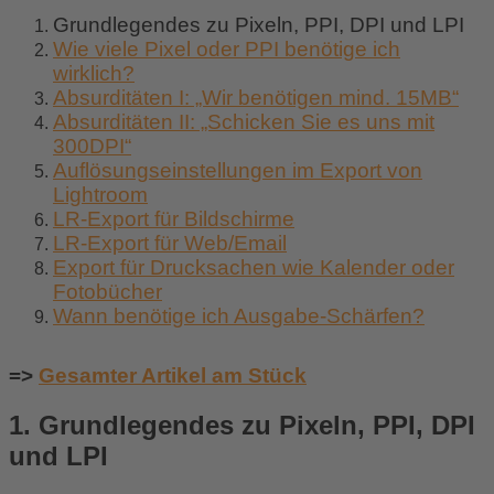
Grundlegendes zu Pixeln, PPI, DPI und LPI
Wie viele Pixel oder PPI benötige ich
wirklich?
Absurditäten I: „Wir benötigen mind. 15MB“
Absurditäten II: „Schicken Sie es uns mit
300DPI“
Auflösungseinstellungen im Export von
Lightroom
LR-Export für Bildschirme
LR-Export für Web/Email
Export für Drucksachen wie Kalender oder
Fotobücher
Wann benötige ich Ausgabe-Schärfen?
=>
Gesamter Artikel am Stück
1. Grundlegendes zu Pixeln, PPI, DPI
und LPI