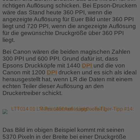
richtigen Auflösung schicken. Bei Epson-Druckern
wäre das Stand heute 360 PPI, wenn die
angezeigte Auflösung für Euer Bild unter 360 PPI
liegt und 720 PPI, wenn die angezeigte Auflösung
für die gewünschte Druckgröße über 360 PPI
liegt.
Bei Canon wären die beiden magischen Zahlen
300 PPI und 600 PPI. Grund dafür ist, dass
Epsons Druckköpfe mit 1440
DPI
und die von
Canon mit 1200
DPI
drucken und es sich als ideal
herausgestellt hat, wenn LR die Daten mit einem
echten Teiler dieser Auflösung an den
Druckertreiber schickt.
Das Bild im obigen Beispiel kommt mit seinen
5370 Pixeln in der Breite bei einer Druckgröße