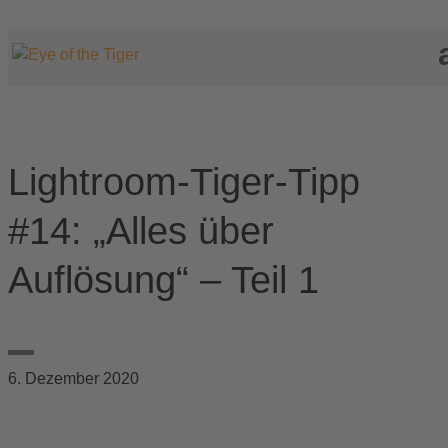
Lightroom-Tiger-Tipp
#14: „Alles über
Auflösung“ – Teil 1
6. Dezember 2020