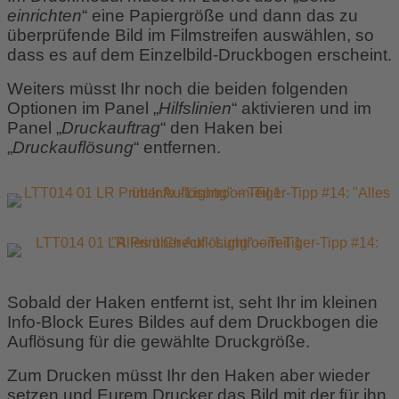
einrichten
“ eine Papiergröße und dann das zu
überprüfende Bild im Filmstreifen auswählen, so
dass es auf dem Einzelbild-Druckbogen erscheint.
Weiters müsst Ihr noch die beiden folgenden
Optionen im Panel „
Hilfslinien
“ aktivieren und im
Panel „
Druckauftrag
“ den Haken bei
„
Druckauflösung
“ entfernen.
Sobald der Haken entfernt ist, seht Ihr im kleinen
Info-Block Eures Bildes auf dem Druckbogen die
Auflösung für die gewählte Druckgröße.
Zum Drucken müsst Ihr den Haken aber wieder
setzen und Eurem Drucker das Bild mit der für ihn