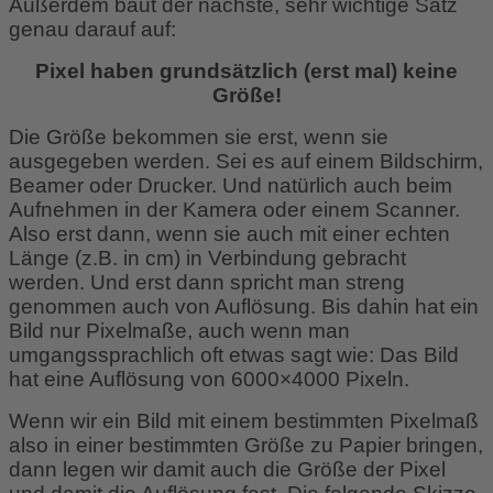
Außerdem baut der nächste, sehr wichtige Satz
genau darauf auf:
Pixel haben grundsätzlich (erst mal) keine
Größe!
Die Größe bekommen sie erst, wenn sie
ausgegeben werden. Sei es auf einem Bildschirm,
Beamer oder Drucker. Und natürlich auch beim
Aufnehmen in der Kamera oder einem Scanner.
Also erst dann, wenn sie auch mit einer echten
Länge (z.B. in cm) in Verbindung gebracht
werden. Und erst dann spricht man streng
genommen auch von Auflösung. Bis dahin hat ein
Bild nur Pixelmaße, auch wenn man
umgangssprachlich oft etwas sagt wie: Das Bild
hat eine Auflösung von 6000×4000 Pixeln.
Wenn wir ein Bild mit einem bestimmten Pixelmaß
also in einer bestimmten Größe zu Papier bringen,
dann legen wir damit auch die Größe der Pixel