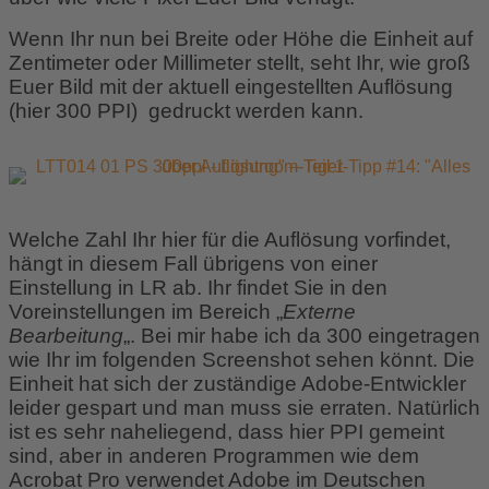
Wenn Ihr nun bei Breite oder Höhe die Einheit auf
Zentimeter oder Millimeter stellt, seht Ihr, wie groß
Euer Bild mit der aktuell eingestellten Auflösung
(hier 300 PPI) gedruckt werden kann.
Welche Zahl Ihr hier für die Auflösung vorfindet,
hängt in diesem Fall übrigens von einer
Einstellung in LR ab. Ihr findet Sie in den
Voreinstellungen im Bereich „
Externe
Bearbeitung
„. Bei mir habe ich da 300 eingetragen
wie Ihr im folgenden Screenshot sehen könnt. Die
Einheit hat sich der zuständige Adobe-Entwickler
leider gespart und man muss sie erraten. Natürlich
ist es sehr naheliegend, dass hier PPI gemeint
sind, aber in anderen Programmen wie dem
Acrobat Pro verwendet Adobe im Deutschen