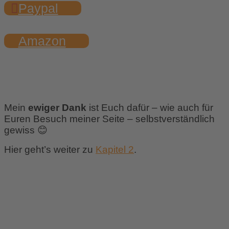
Paypal
Amazon
Mein
ewiger Dank
ist Euch dafür – wie auch für
Euren Besuch meiner Seite – selbstverständlich
gewiss
😊
Hier geht’s weiter zu
Kapitel 2
.