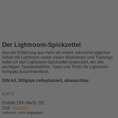
Der Lightroom-Spickzettel
Aus der Erfahrung aus mehr als einem Jahrzehnt täglicher
Arbeit mit Lightroom sowie vielen Workshops und Trainings
habe ich den Lightroom-Spickzettel entwickelt, der alle
wichtigen Tastaturbefehle, Tipps und Tricks für Lightroom
kompakt zusammenfasst.
DIN A4, 300g/qm cellophaniert, abwaschbar
9,90
€
Enthält 19% MwSt. DE
zzgl.
Versand
Lieferzeit: nicht angegeben