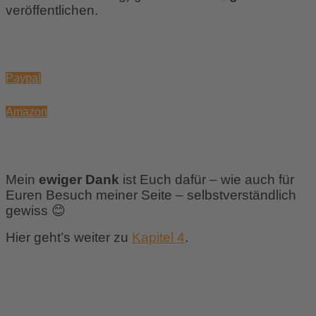
veröffentlichen.
Paypal
Amazon
Mein
ewiger Dank
ist Euch dafür – wie auch für
Euren Besuch meiner Seite – selbstverständlich
gewiss
😊
Hier geht’s weiter zu
Kapitel 4
.