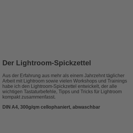
Der Lightroom-Spickzettel
Aus der Erfahrung aus mehr als einem Jahrzehnt täglicher
Arbeit mit Lightroom sowie vielen Workshops und Trainings
habe ich den Lightroom-Spickzettel entwickelt, der alle
wichtigen Tastaturbefehle, Tipps und Tricks für Lightroom
kompakt zusammenfasst.
DIN A4, 300g/qm cellophaniert, abwaschbar