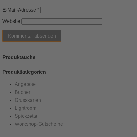
E-Mail-Adresse
*
Website
Produktsuche
Produktkategorien
Angebote
Bücher
Grusskarten
Lightroom
Spickzettel
Workshop-Gutscheine