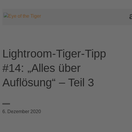
Lightroom-Tiger-Tipp
#14: „Alles über
Auflösung“ – Teil 3
6. Dezember 2020