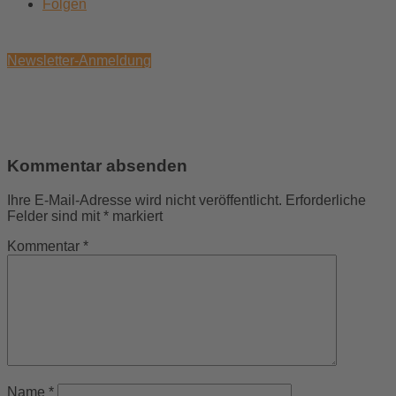
Folgen
Newsletter-Anmeldung
Kommentar absenden
Ihre E-Mail-Adresse wird nicht veröffentlicht.
Erforderliche
Felder sind mit
*
markiert
Kommentar
*
Name
*