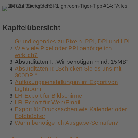
Kapitelübersicht
Grundlegendes zu Pixeln, PPI, DPI und LPI
Wie viele Pixel oder PPI benötige ich
wirklich?
Absurditäten I: „Wir benötigen mind. 15MB“
Absurditäten II: „Schicken Sie es uns mit
300DPI“
Auflösungseinstellungen im Export von
Lightroom
LR-Export für Bildschirme
LR-Export für Web/Email
Export für Drucksachen wie Kalender oder
Fotobücher
Wann benötige ich Ausgabe-Schärfen?